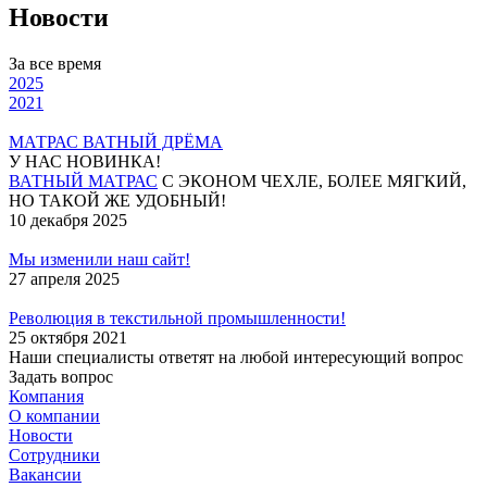
Новости
За все время
2025
2021
МАТРАС ВАТНЫЙ ДРЁМА
У НАС НОВИНКА!
ВАТНЫЙ МАТРАС
С ЭКОНОМ ЧЕХЛЕ, БОЛЕЕ МЯГКИЙ,
НО ТАКОЙ ЖЕ УДОБНЫЙ!
10 декабря 2025
Мы изменили наш сайт!
27 апреля 2025
Революция в текстильной промышленности!
25 октября 2021
Наши специалисты ответят на любой интересующий вопрос
Задать вопрос
Компания
О компании
Новости
Сотрудники
Вакансии