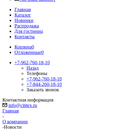
Главная
Каталог
Новинки
Распродажа
Для гостиниц
Контакты
Корзина
0
Отложенные
0
+7-962-760-18-10
Назад
Телефоны
+7-962-760-18-10
+7-844-260-18-10
Заказать звонок
Контактная информация
info@cititex.ru
Главная
-
О компании
-
Новости