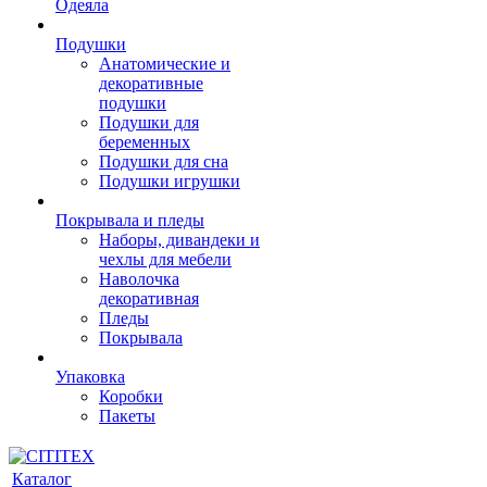
Одеяла
Подушки
Анатомические и
декоративные
подушки
Подушки для
беременных
Подушки для сна
Подушки игрушки
Покрывала и пледы
Наборы, дивандеки и
чехлы для мебели
Наволочка
декоративная
Пледы
Покрывала
Упаковка
Коробки
Пакеты
Каталог