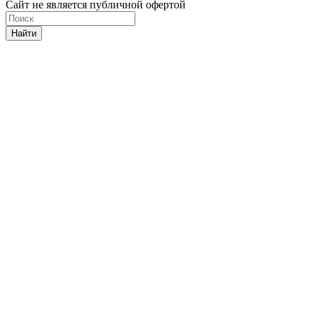
Сайт не является публичной офертой
Найти