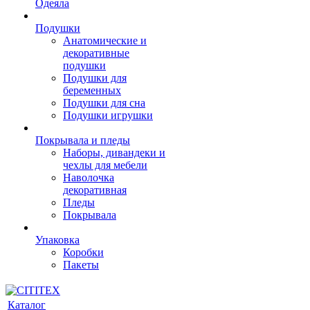
Одеяла
Подушки
Анатомические и
декоративные
подушки
Подушки для
беременных
Подушки для сна
Подушки игрушки
Покрывала и пледы
Наборы, дивандеки и
чехлы для мебели
Наволочка
декоративная
Пледы
Покрывала
Упаковка
Коробки
Пакеты
Каталог