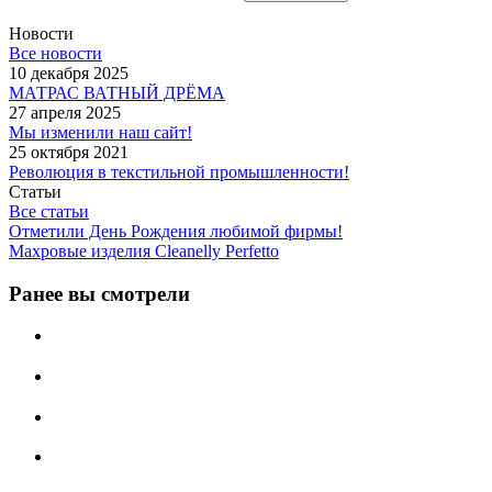
Новости
Все новости
10 декабря 2025
МАТРАС ВАТНЫЙ ДРЁМА
27 апреля 2025
Мы изменили наш сайт!
25 октября 2021
Революция в текстильной промышленности!
Статьи
Все статьи
Отметили День Рождения любимой фирмы!
Махровые изделия Cleanelly Perfetto
Ранее вы смотрели