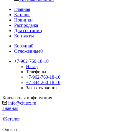
Главная
Каталог
Новинки
Распродажа
Для гостиниц
Контакты
Корзина
0
Отложенные
0
+7-962-760-18-10
Назад
Телефоны
+7-962-760-18-10
+7-844-260-18-10
Заказать звонок
Контактная информация
info@cititex.ru
Главная
-
Каталог
-
Одеяла