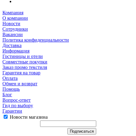
Компания
О компании
Новости
Сотрудники
Вакансии
Политика конфиденциальности
Доставка
Информация
Гостиницы и отели
Совместные покупки
Заказ промо текстиля
Гарантия на товар
Оплата
Обмен и возврат
Помощь
Блог
Вопрос-ответ
Гид по выбору
Гарантии
Новости магазина