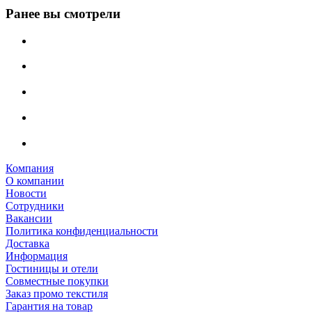
Ранее вы смотрели
Компания
О компании
Новости
Сотрудники
Вакансии
Политика конфиденциальности
Доставка
Информация
Гостиницы и отели
Совместные покупки
Заказ промо текстиля
Гарантия на товар