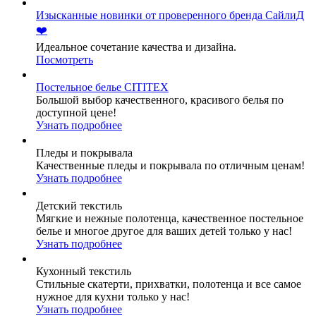
Изысканные новинки от проверенного бренда СайлиД
❤️
Идеальное сочетание качества и дизайна.
Посмотреть
Постельное белье CITITEX
Большой выбор качественного, красивого белья по
доступной цене!
Узнать подробнее
Пледы и покрывала
Качественные пледы и покрывала по отличным ценам!
Узнать подробнее
Детский текстиль
Мягкие и нежные полотенца, качественное постельное
белье и многое другое для ваших детей только у нас!
Узнать подробнее
Кухонный текстиль
Стильные скатерти, прихватки, полотенца и все самое
нужное для кухни только у нас!
Узнать подробнее