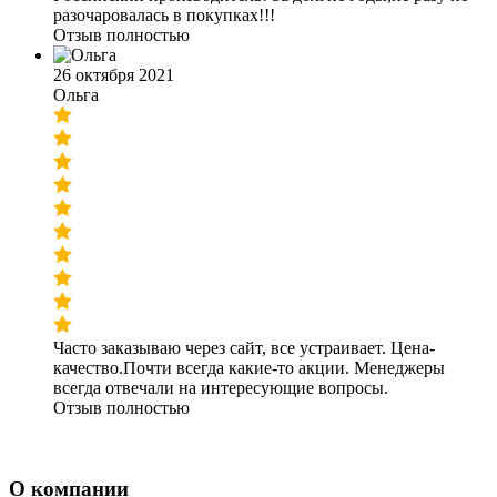
разочаровалась в покупках!!!
Отзыв полностью
26 октября 2021
Ольга
Часто заказываю через сайт, все устраивает. Цена-
качество.Почти всегда какие-то акции. Менеджеры
всегда отвечали на интересующие вопросы.
Отзыв полностью
О компании