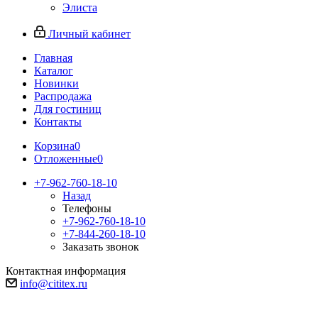
Элиста
Личный кабинет
Главная
Каталог
Новинки
Распродажа
Для гостиниц
Контакты
Корзина
0
Отложенные
0
+7-962-760-18-10
Назад
Телефоны
+7-962-760-18-10
+7-844-260-18-10
Заказать звонок
Контактная информация
info@cititex.ru