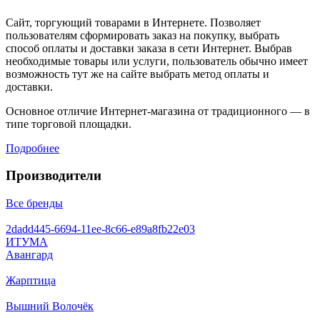
Сайт, торгующий товарами в Интернете. Позволяет
пользователям сформировать заказ на покупку, выбрать
способ оплаты и доставки заказа в сети Интернет. Выбрав
необходимые товары или услуги, пользователь обычно имеет
возможность тут же на сайте выбрать метод оплаты и
доставки.
Основное отличие Интернет-магазина от традиционного — в
типе торговой площадки.
Подробнее
Производители
Все бренды
2dadd445-6694-11ee-8c66-e89a8fb22e03
ИТУМА
Авангард
Жарптица
Вышний Волочёк