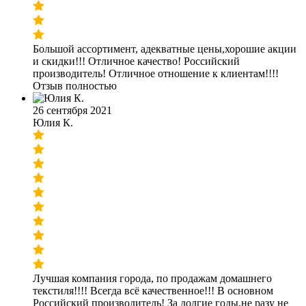
Большой ассортимент, адекватные цены,хорошие акции
и скидки!!! Отличное качество! Российский
производитель! Отличное отношение к клиентам!!!!
Отзыв полностью
26 сентября 2021
Юлия К.
Лучшая компания города, по продажам домашнего
текстиля!!!! Всегда всё качественное!!! В основном
Российский производитель! За долгие годы,не разу не