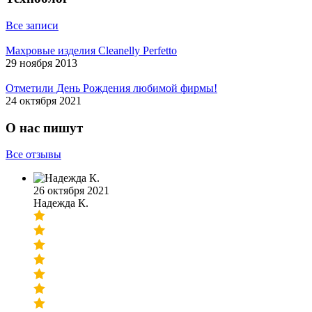
Все записи
Махровые изделия Cleanelly Perfetto
29 ноября 2013
Отметили День Рождения любимой фирмы!
24 октября 2021
О нас пишут
Все отзывы
26 октября 2021
Надежда К.