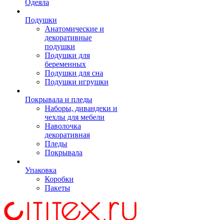
Одеяла
Подушки
Анатомические и
декоративные
подушки
Подушки для
беременных
Подушки для сна
Подушки игрушки
Покрывала и пледы
Наборы, дивандеки и
чехлы для мебели
Наволочка
декоративная
Пледы
Покрывала
Упаковка
Коробки
Пакеты