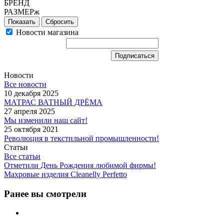
БРЕНД
РАЗМЕРж
Сбросить
Новости магазина
Новости
Все новости
10 декабря 2025
МАТРАС ВАТНЫЙ ДРЁМА
27 апреля 2025
Мы изменили наш сайт!
25 октября 2021
Революция в текстильной промышленности!
Статьи
Все статьи
Отметили День Рождения любимой фирмы!
Махровые изделия Cleanelly Perfetto
Ранее вы смотрели