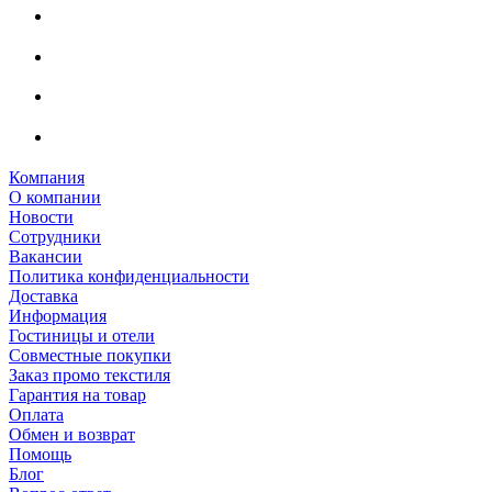
Компания
О компании
Новости
Сотрудники
Вакансии
Политика конфиденциальности
Доставка
Информация
Гостиницы и отели
Совместные покупки
Заказ промо текстиля
Гарантия на товар
Оплата
Обмен и возврат
Помощь
Блог