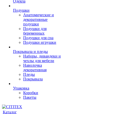
Одеяла
Подушки
Анатомические и
декоративные
подушки
Подушки для
беременных
Подушки для сна
Подушки игрушки
Покрывала и пледы
Наборы, дивандеки и
чехлы для мебели
Наволочка
декоративная
Пледы
Покрывала
Упаковка
Коробки
Пакеты
Каталог