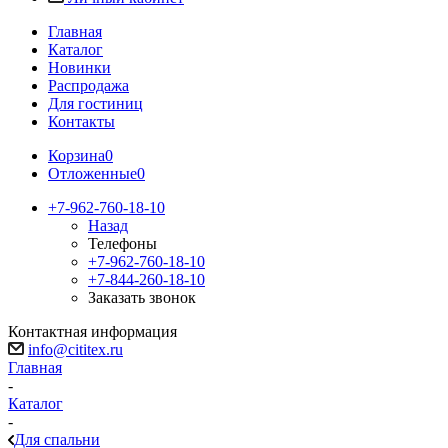
Главная
Каталог
Новинки
Распродажа
Для гостиниц
Контакты
Корзина
0
Отложенные
0
+7-962-760-18-10
Назад
Телефоны
+7-962-760-18-10
+7-844-260-18-10
Заказать звонок
Контактная информация
info@cititex.ru
Главная
-
Каталог
-
Для спальни